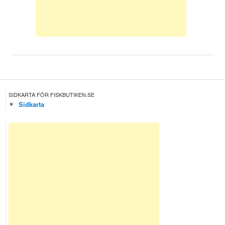
SIDKARTA FÖR FISKBUTIKEN.SE
Sidkarta